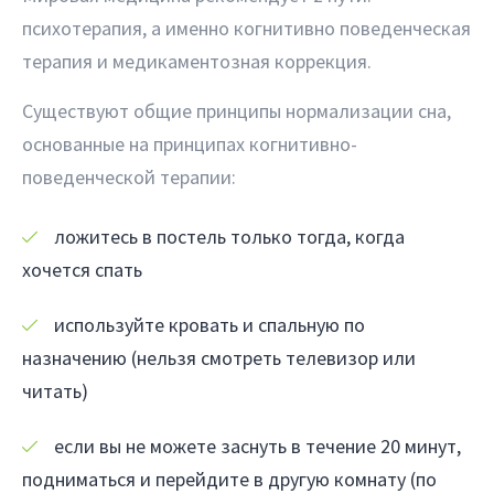
психотерапия, а именно когнитивно поведенческая
терапия и медикаментозная коррекция.
Существуют общие принципы нормализации сна,
основанные на принципах когнитивно-
поведенческой терапии:
ложитесь в постель только тогда, когда
хочется спать
используйте кровать и спальную по
назначению (нельзя смотреть телевизор или
читать)
если вы не можете заснуть в течение 20 минут,
подниматься и перейдите в другую комнату (по