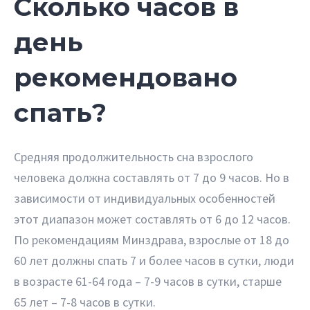
Сколько часов в
день
рекомендовано
спать?
Средняя продолжительность сна взрослого
человека должна составлять от 7 до 9 часов. Но в
зависимости от индивидуальных особенностей
этот диапазон может составлять от 6 до 12 часов.
По рекомендациям Минздрава, взрослые от 18 до
60 лет должны спать 7 и более часов в сутки, люди
в возрасте 61-64 года – 7-9 часов в сутки, старше
65 лет – 7-8 часов в сутки.