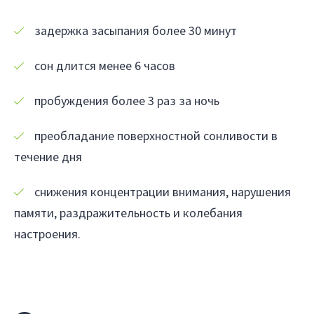
задержка засыпания более 30 минут
сон длится менее 6 часов
пробуждения более 3 раз за ночь
преобладание поверхностной сонливости в
течение дня
снижения концентрации внимания, нарушения
памяти, раздражительность и колебания
настроения.