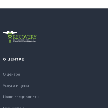
О ЦЕНТРЕ
О центре
Услуги и цены
Наши специалисты