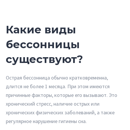
Какие виды
бессонницы
существуют?
Острая бессонница обычно кратковременна,
длится не более 1 месяца. При этом имеются
причинные факторы, которые его вызывают. Это
хронический стресс, наличие острых или
хронических физических заболеваний, а также
регулярное нарушение гигиены сна.