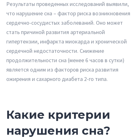
Результаты проведенных исследований выявили,
что нарушение сна – фактор риска возникновения
сердечно-сосудистых заболеваний. Оно может
стать причиной развития артериальной
гипертензии, инфаркта миокарда и хронической
сердечной недостаточности. Снижение
продолжительности сна (менее 6 часов в сутки)
является одним из факторов риска развития
ожирения и сахарного диабета 2-го типа.
Какие критерии
нарушения сна?