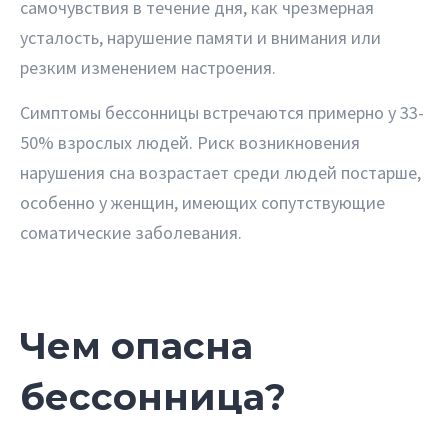
самочувствия в течение дня, как чрезмерная
усталость, нарушение памяти и внимания или
резким изменением настроения.
Симптомы бессонницы встречаются примерно у 33-
50% взрослых людей. Риск возникновения
нарушения сна возрастает среди людей постарше,
особенно у женщин, имеющих сопутствующие
соматические заболевания.
Чем опасна
бессонница?