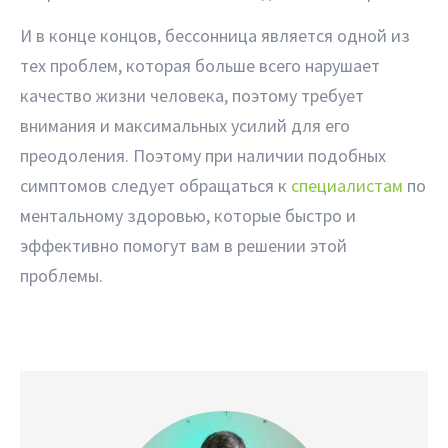
И в конце концов, бессонница является одной из
тех проблем, которая больше всего нарушает
качество жизни человека, поэтому требует
внимания и максимальных усилий для его
преодоления. Поэтому при наличии подобных
симптомов следует обращаться к
специалистам
по
ментальному здоровью, которые быстро и
эффективно помогут вам в решении этой
проблемы.