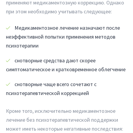
применяют медикаментозную коррекцию. Однако
при этом необходимо учитывать следующее:
Медикаментозное лечение назначают после
неэффективной попытки применения методов
психотерапии
снотворные средства дают скорее
симптоматическое и кратковременное облегчение
снотворные чаще всего сочетают с
психотерапевтической коррекцией
Кроме того, исключительно медикаментозное
лечение без психотерапевтической поддержки
может иметь некоторые негативные последствия: