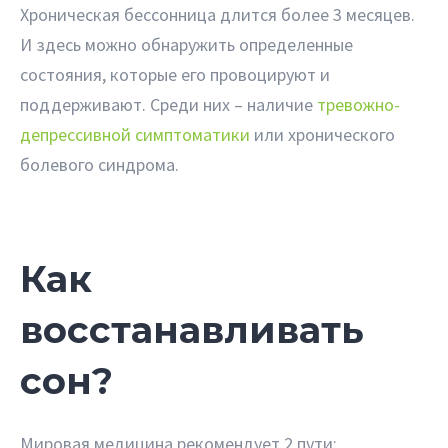
Хроническая бессонница длится более 3 месяцев.
И здесь можно обнаружить определенные
состояния, которые его провоцируют и
поддерживают. Среди них – наличие
тревожно-
депрессивной симптоматики
или хронического
болевого синдрома.
Как
восстанавливать
сон?
Мировая медицина рекомендует 2 пути: