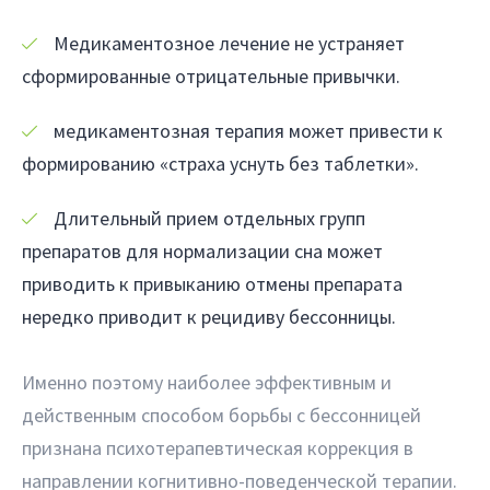
Медикаментозное лечение не устраняет
сформированные отрицательные привычки.
медикаментозная терапия может привести к
формированию «страха уснуть без таблетки».
Длительный прием отдельных групп
препаратов для нормализации сна может
приводить к привыканию отмены препарата
нередко приводит к рецидиву бессонницы.
Именно поэтому наиболее эффективным и
действенным способом борьбы с бессонницей
признана психотерапевтическая коррекция в
направлении когнитивно-поведенческой терапии.