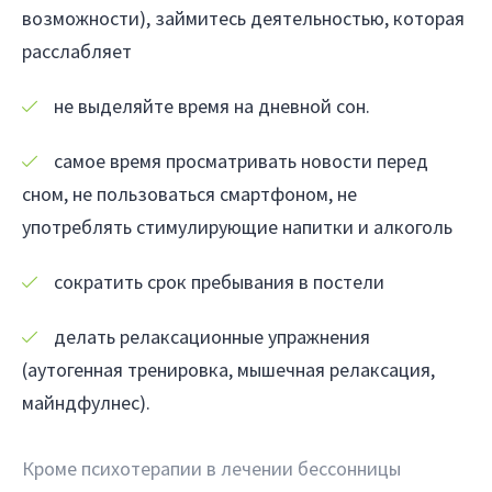
возможности), займитесь деятельностью, которая
расслабляет
не выделяйте время на дневной сон.
самое время просматривать новости перед
сном, не пользоваться смартфоном, не
употреблять стимулирующие напитки и алкоголь
сократить срок пребывания в постели
делать релаксационные упражнения
(аутогенная тренировка, мышечная релаксация,
майндфулнес).
Кроме психотерапии в лечении бессонницы