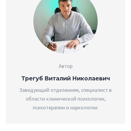
Автор
Трегуб Виталий Николаевич
Заведующий отделением, специалист в
области клинической психологии,
психотерапии и наркологии.