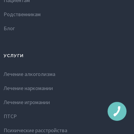
Пациентам
Родственникам
Блог
УСЛУГИ
Лечение алкоголизма
Лечение наркомании
Лечение игромании
ПТСР
Психические расстройства