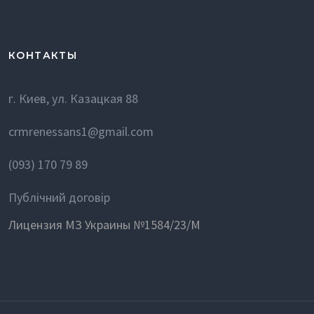
КОНТАКТЫ
г. Киев, ул. Казацкая 88
crmrenessans1@gmail.com
(093) 170 79 89
Публічний договір
Лицензия МЗ Украины №1584/23/М