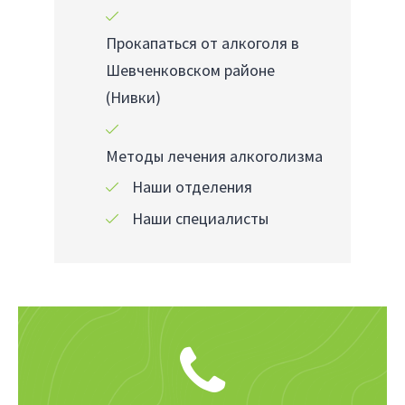
Прокапаться от алкоголя в
Шевченковском районе
(Нивки)
Методы лечения алкоголизма
Наши отделения
Наши специалисты