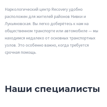
Наркологический центр Recovery удобно
расположен для жителей районов Нивки и
Лукьяновская. Вы легко доберётесь к нам на
общественном транспорте или автомобиле — мы
находимся недалеко от основных транспортных
узлов. Это особенно важно, когда требуется
срочная помощь.
Наши специалисты