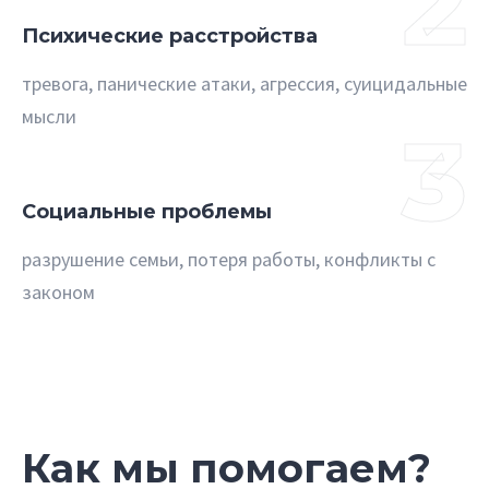
2
Психические расстройства
тревога, панические атаки, агрессия, суицидальные
мысли
3
Социальные проблемы
разрушение семьи, потеря работы, конфликты с
законом
Как мы помогаем?