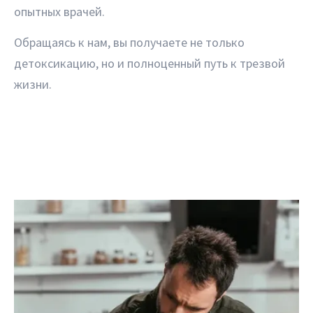
опытных врачей.
Обращаясь к нам, вы получаете не только
детоксикацию, но и полноценный путь к трезвой
жизни.