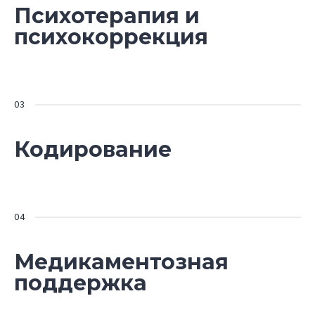
Психотерапия и
психокоррекция
Кодирование
Медикаментозная
поддержка