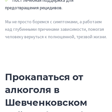
Пост лечебная поддержка для
предотвращения рецидивов.
Мы не просто боремся с симптомами, а работаем
над глубинными причинами зависимости, помогая
человеку вернуться к полноценной, трезвой жизни.
Прокапаться от
алкоголя в
Шевченковском