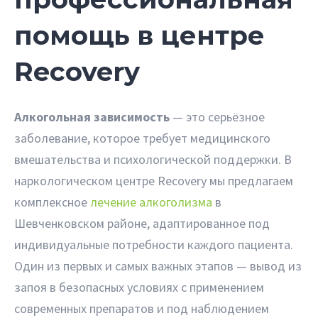
помощь в центре
Recovery
Алкогольная зависимость
— это серьёзное
заболевание, которое требует медицинского
вмешательства и психологической поддержки. В
наркологическом центре Recovery мы предлагаем
комплексное
лечение алкоголизма
в
Шевченковском районе, адаптированное под
индивидуальные потребности каждого пациента.
Один из первых и самых важных этапов — вывод из
запоя в безопасных условиях с применением
современных препаратов и под наблюдением