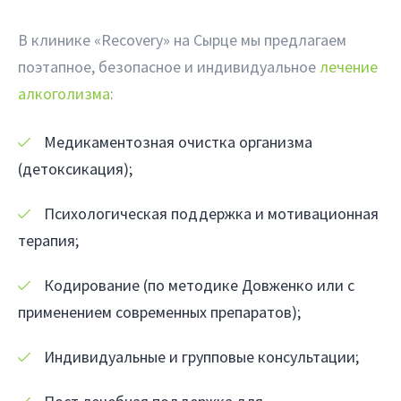
В клинике «Recovery» на Сырце мы предлагаем
поэтапное, безопасное и индивидуальное
лечение
алкоголизма
:
Медикаментозная очистка организма
(детоксикация);
Психологическая поддержка и мотивационная
терапия;
Кодирование (по методике Довженко или с
применением современных препаратов);
Индивидуальные и групповые консультации;