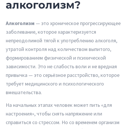
алкоголизм?
Алкоголизм
— это хроническое прогрессирующее
заболевание, которое характеризуется
непреодолимой тягой к употреблению алкоголя,
утратой контроля над количеством выпитого,
формированием физической и психической
зависимости. Это не слабость воли и не вредная
привычка — это серьёзное расстройство, которое
требует медицинского и психологического
вмешательства.
На начальных этапах человек может пить «для
настроения», чтобы снять напряжение или
справиться со стрессом. Но со временем организм