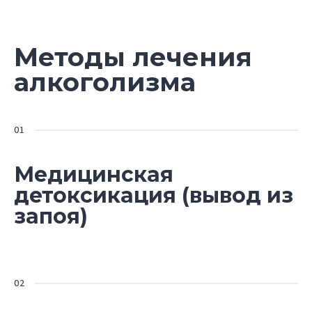
Методы лечения
алкоголизма
Медицинская
детоксикация (вывод из
запоя)