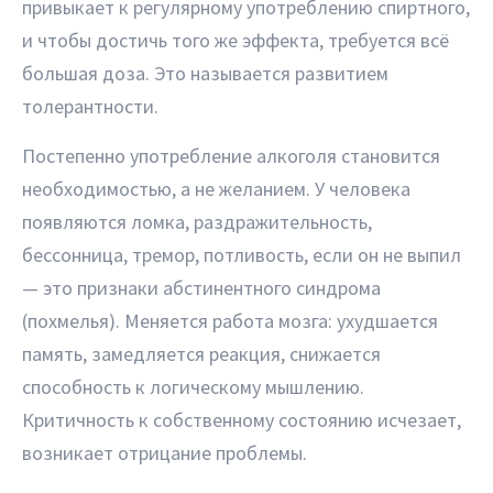
привыкает к регулярному употреблению спиртного,
и чтобы достичь того же эффекта, требуется всё
большая доза. Это называется развитием
толерантности.
Постепенно употребление алкоголя становится
необходимостью, а не желанием. У человека
появляются ломка, раздражительность,
бессонница, тремор, потливость, если он не выпил
— это признаки абстинентного синдрома
(похмелья). Меняется работа мозга: ухудшается
память, замедляется реакция, снижается
способность к логическому мышлению.
Критичность к собственному состоянию исчезает,
возникает отрицание проблемы.