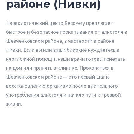
районе (Нивки)
Наркологический центр Recovery предлагает
быстрое и безопасное прокапывание от алкоголя в
Шевченковском районе, в частности в районе
Нивки. Если вы или ваши близкие нуждаетесь в
неотложной помощи, наши врачи готовы приехать
на дом или принять в клинике. Прокапаться в
Шевченковском районе — это первый шаг к
восстановлению организма после длительного
употребления алкоголя и начало пути к трезвой
жизни.