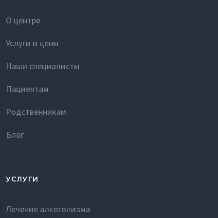
О центре
Услуги и цены
Наши специалисты
Пациентам
Родственникам
Блог
УСЛУГИ
Лечение алкоголизма