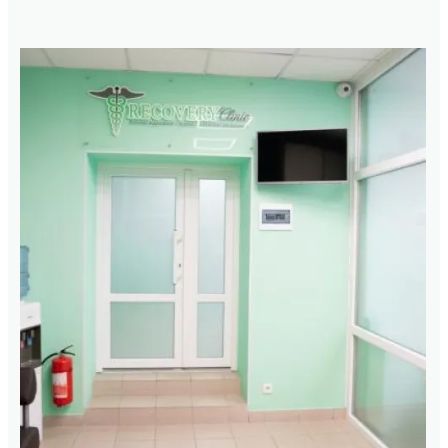
Зображення