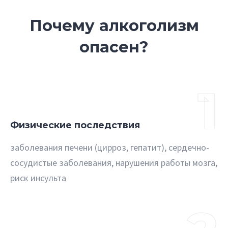
Почему алкоголизм
опасен?
1
Физические последствия
заболевания печени (цирроз, гепатит), сердечно-
сосудистые заболевания, нарушения работы мозга,
риск инсульта