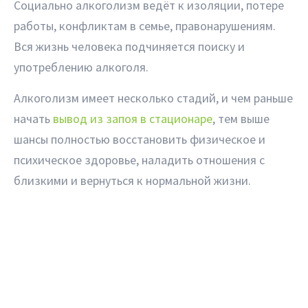
Социально алкоголизм ведёт к изоляции, потере
работы, конфликтам в семье, правонарушениям.
Вся жизнь человека подчиняется поиску и
употреблению алкоголя.
Алкоголизм имеет несколько стадий, и чем раньше
начать
вывод из запоя в стационаре
, тем выше
шансы полностью восстановить физическое и
психическое здоровье, наладить отношения с
близкими и вернуться к нормальной жизни.