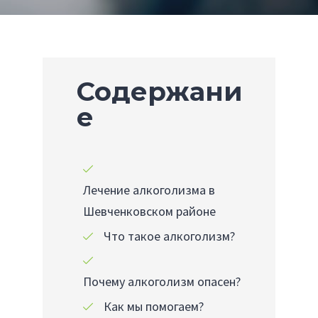
Содержани
е
Лечение алкоголизма в
Шевченковском районе
Что такое алкоголизм?
Почему алкоголизм опасен?
Как мы помогаем?