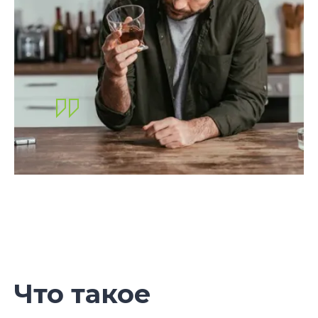
Что такое