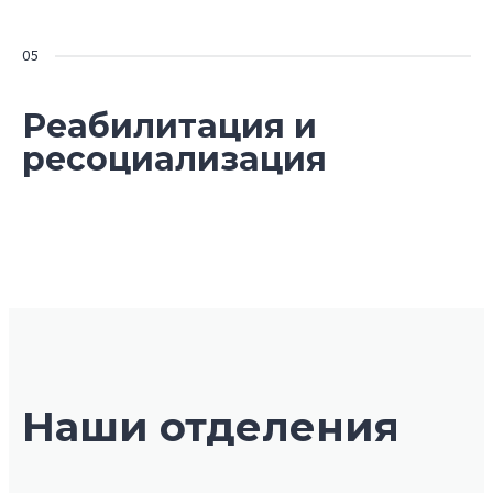
Реабилитация и
ресоциализация
Наши отделения