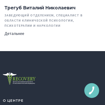
Трегуб Виталий Николаевич
ЗАВЕДУЮЩИЙ ОТДЕЛЕНИЕМ, СПЕЦИАЛИСТ В
ОБЛАСТИ КЛИНИЧЕСКОЙ ПСИХОЛОГИИ,
ПСИХОТЕРАПИИ И НАРКОЛОГИИ
Детальнее
О ЦЕНТРЕ