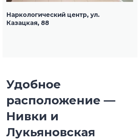
Наркологический центр, ул.
Казацкая, 88
Удобное
расположение —
Нивки и
Лукьяновская