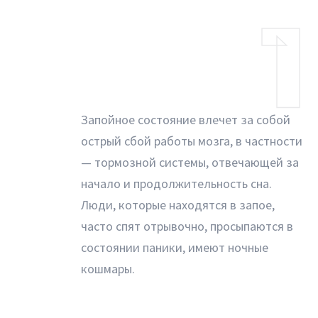
1
Запойное состояние влечет за собой
острый сбой работы мозга, в частности
— тормозной системы, отвечающей за
начало и продолжительность сна.
Люди, которые находятся в запое,
часто спят отрывочно, просыпаются в
состоянии паники, имеют ночные
кошмары.