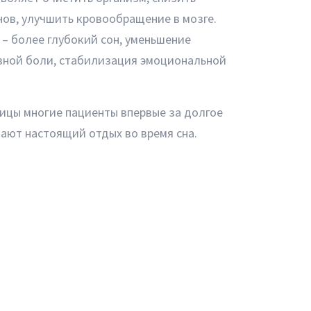
нов, улучшить кровообращение в мозге.
 – более глубокий сон, уменьшение
вной боли, стабилизация эмоциональной
ицы многие пациенты впервые за долгое
ают настоящий отдых во время сна.