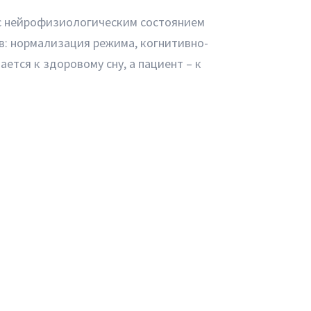
 с нейрофизиологическим состоянием
: нормализация режима, когнитивно-
тся к здоровому сну, а пациент – к