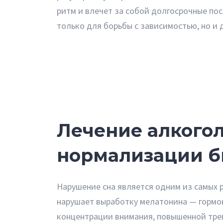
ритм и влечет за собой долгосрочные по
только для борьбы с зависимостью, но и 
Лечение алкогол
нормализации 
Нарушение сна является одним из самых 
нарушает выработку мелатонина — гормона
концентрации внимания, повышенной тре