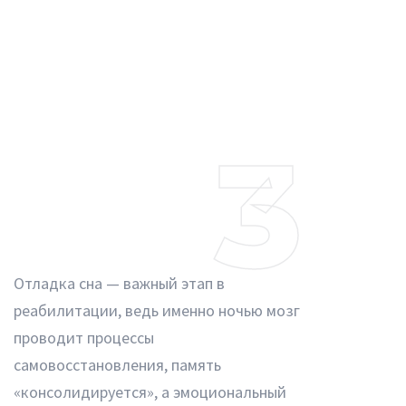
3
Отладка сна — важный этап в
реабилитации, ведь именно ночью мозг
проводит процессы
самовосстановления, память
«консолидируется», а эмоциональный