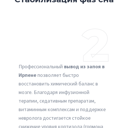
2
Профессиональный
вывод из запоя в
Ирпене
позволяет быстро
восстановить химический баланс в
мозге. Благодаря инфузионной
терапии, седативным препаратам,
витаминным комплексам и поддержке
невролога достигается стойкое
снижение уровня кортизола (гормона