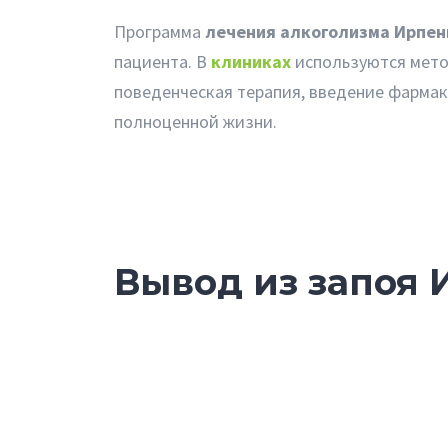
Программа
лечения алкоголизма Ирпен
пациента. В
клиниках
используются мето
поведенческая терапия, введение фармак
полноценной жизни.
Вывод из запоя 