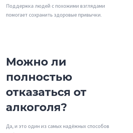
Поддержка людей с похожими взглядами
помогает сохранить здоровые привычки.
Можно ли
полностью
отказаться от
алкоголя?
Да, и это один из самых надёжных способов