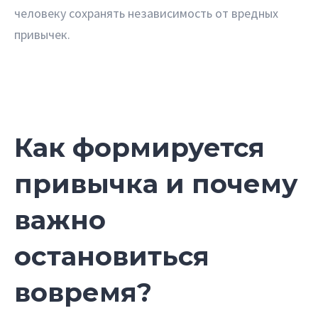
человеку сохранять независимость от вредных
привычек.
Как формируется
привычка и почему
важно
остановиться
вовремя?