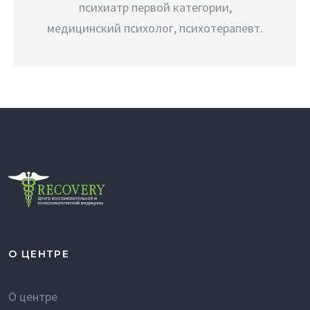
психиатр первой категории,
медицинский психолог, психотерапевт.
О ЦЕНТРЕ
О центре