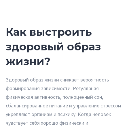
Как выстроить
здоровый образ
жизни?
Здоровый образ жизни снижает вероятность
формирования зависимости. Регулярная
физическая активность, полноценный сон,
сбалансированное питание и управление стрессом
укрепляют организм и психику. Когда человек
чувствует себя хорошо физически и