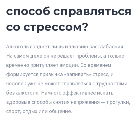
способ справляться
со стрессом?
Алкоголь создаёт лишь иллюзию расслабления.
На самом деле он не решает проблемы, а только
временно притупляет эмоции. Со временем
формируется привычка «запивать» стресс, и
человек уже не может справляться с трудностями
без алкоголя. Намного эффективнее искать
здоровые способы снятия напряжения — прогулки,
спорт, отдых или общение.