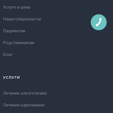
Услуги и цены
Наши специалисты
Пациентам
Родственникам
Блог
УСЛУГИ
Лечение алкоголизма
Лечение наркомании