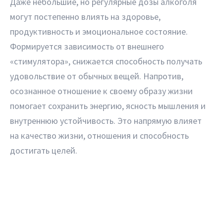
Даже небольшие, но регулярные дозы алкоголя
могут постепенно влиять на здоровье,
продуктивность и эмоциональное состояние.
Формируется зависимость от внешнего
«стимулятора», снижается способность получать
удовольствие от обычных вещей. Напротив,
осознанное отношение к своему образу жизни
помогает сохранить энергию, ясность мышления и
внутреннюю устойчивость. Это напрямую влияет
на качество жизни, отношения и способность
достигать целей.