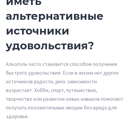
иметь
альтернативные
источники
удовольствия?
Алкоголь часто становится способом получения
быстрого удовольствия. Если в жизни нет других
источников радости, риск зависимости
возрастает. Хобби, спорт, путешествия,
творчество или развитие новых навыков помогают
получать положительные эмоции без вреда для
здоровья.