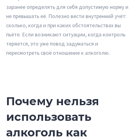
заранее определять для себя допустимую норму и
не превышать её. Полезно вести внутренний учёт:
сколько, когда и при каких обстоятельствах вы
пьёте. Если возникают ситуации, когда контроль
теряется, это уже повод задуматься и
пересмотреть своё отношение к алкоголю.
Почему нельзя
использовать
алкоголь как