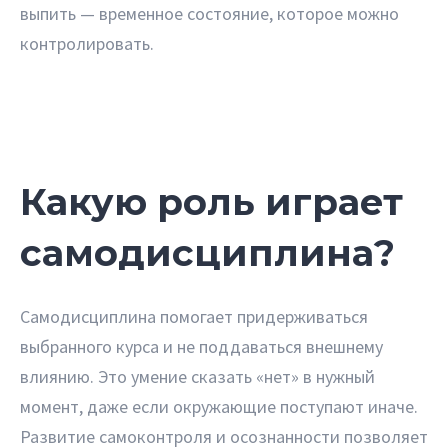
выпить — временное состояние, которое можно
контролировать.
Какую роль играет
самодисциплина?
Самодисциплина помогает придерживаться
выбранного курса и не поддаваться внешнему
влиянию. Это умение сказать «нет» в нужный
момент, даже если окружающие поступают иначе.
Развитие самоконтроля и осознанности позволяет