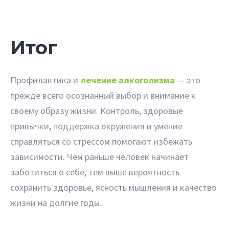
Итог
Профилактика и
лечение алкоголизма
— это
прежде всего осознанный выбор и внимание к
своему образу жизни. Контроль, здоровые
привычки, поддержка окружения и умение
справляться со стрессом помогают избежать
зависимости. Чем раньше человек начинает
заботиться о себе, тем выше вероятность
сохранить здоровье, ясность мышления и качество
жизни на долгие годы.