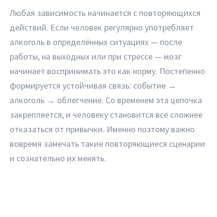
Любая зависимость начинается с повторяющихся
действий. Если человек регулярно употребляет
алкоголь в определённых ситуациях — после
работы, на выходных или при стрессе — мозг
начинает воспринимать это как норму. Постепенно
формируется устойчивая связь: событие →
алкоголь → облегчение. Со временем эта цепочка
закрепляется, и человеку становится всё сложнее
отказаться от привычки. Именно поэтому важно
вовремя замечать такие повторяющиеся сценарии
и сознательно их менять.