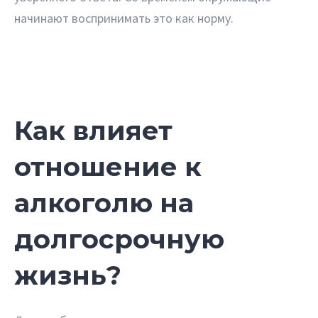
начинают воспринимать это как норму.
Как влияет
отношение к
алкоголю на
долгосрочную
жизнь?