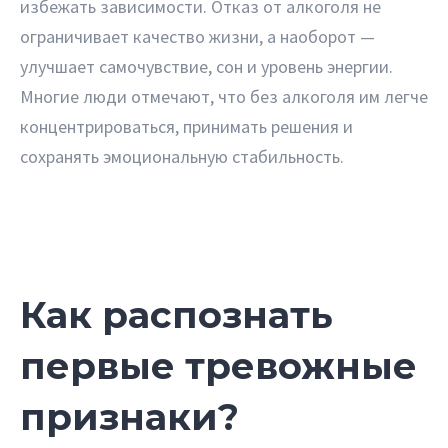
избежать зависимости. Отказ от алкоголя не
ограничивает качество жизни, а наоборот —
улучшает самочувствие, сон и уровень энергии.
Многие люди отмечают, что без алкоголя им легче
концентрироваться, принимать решения и
сохранять эмоциональную стабильность.
Как распознать
первые тревожные
признаки?