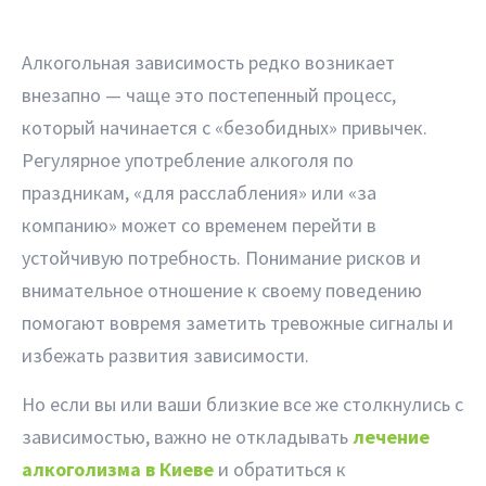
Алкогольная зависимость редко возникает
внезапно — чаще это постепенный процесс,
который начинается с «безобидных» привычек.
Регулярное употребление алкоголя по
праздникам, «для расслабления» или «за
компанию» может со временем перейти в
устойчивую потребность. Понимание рисков и
внимательное отношение к своему поведению
помогают вовремя заметить тревожные сигналы и
избежать развития зависимости.
Но если вы или ваши близкие все же столкнулись с
зависимостью, важно не откладывать
лечение
алкоголизма в Киеве
и обратиться к