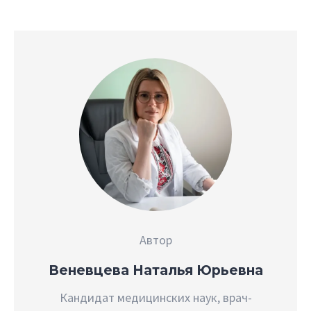
Автор
Веневцева Наталья Юрьевна
Кандидат медицинских наук, врач-