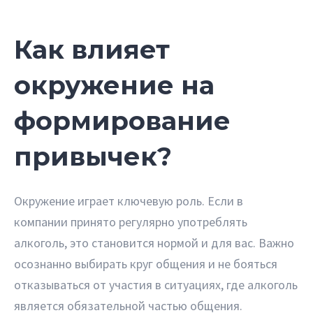
Как влияет
окружение на
формирование
привычек?
Окружение играет ключевую роль. Если в
компании принято регулярно употреблять
алкоголь, это становится нормой и для вас. Важно
осознанно выбирать круг общения и не бояться
отказываться от участия в ситуациях, где алкоголь
является обязательной частью общения.