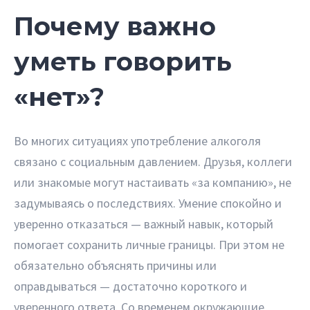
Почему важно
уметь говорить
«нет»?
Во многих ситуациях употребление алкоголя
связано с социальным давлением. Друзья, коллеги
или знакомые могут настаивать «за компанию», не
задумываясь о последствиях. Умение спокойно и
уверенно отказаться — важный навык, который
помогает сохранить личные границы. При этом не
обязательно объяснять причины или
оправдываться — достаточно короткого и
уверенного ответа. Со временем окружающие