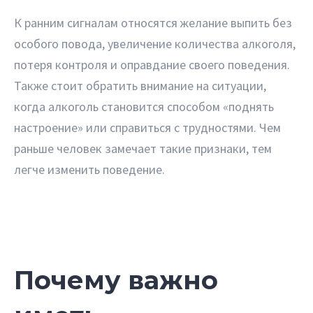
К ранним сигналам относятся желание выпить без
особого повода, увеличение количества алкоголя,
потеря контроля и оправдание своего поведения.
Также стоит обратить внимание на ситуации,
когда алкоголь становится способом «поднять
настроение» или справиться с трудностями. Чем
раньше человек замечает такие признаки, тем
легче изменить поведение.
Почему важно