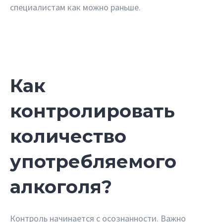
специалистам как можно раньше.
Как
контролировать
количество
употребляемого
алкоголя?
Контроль начинается с осознанности. Важно