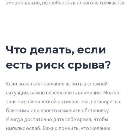
эмоционально, потребность в алкоголе снижается.
Что делать, если
есть риск срыва?
Если возникает желание выпить в сложной
ситуации, важно переключить внимание. Можно
заняться физической активностью, поговорить с
близкими или просто изменить обстановку.
Иногда достаточно дать себе время, чтобы
импульс ослаб. Важно помнить, что желание