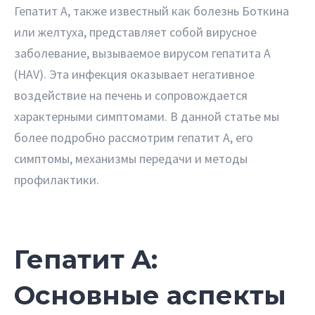
Гепатит A, также известный как болезнь Боткина
или желтуха, представляет собой вирусное
заболевание, вызываемое вирусом гепатита A
(HAV). Эта инфекция оказывает негативное
воздействие на печень и сопровождается
характерными симптомами. В данной статье мы
более подробно рассмотрим гепатит A, его
симптомы, механизмы передачи и методы
профилактики.
Гепатит A:
Основные аспекты