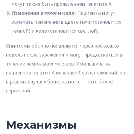
могут также быть проявлением гепатита A.
Изменения в моче и кале:
Пациенты могут
замечать изменения в цвете мочи (становится
темной) и кале (становится светлой).
Симптомы обычно появляются через несколько
недель после заражения и могут продолжаться в
течение нескольких месяцев. У большинства
пациентов гепатит A исчезает без осложнений, но
в редких случаях болезнь может стать более
серьезной.
Механизмы