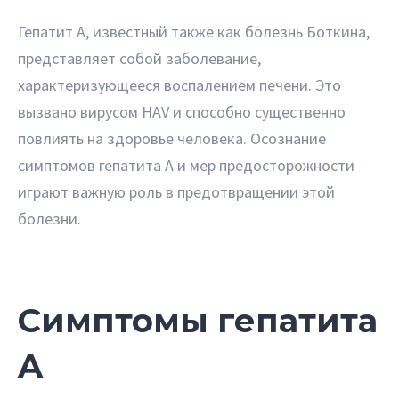
Гепатит A, известный также как болезнь Боткина,
представляет собой заболевание,
характеризующееся воспалением печени. Это
вызвано вирусом HAV и способно существенно
повлиять на здоровье человека. Осознание
симптомов гепатита A и мер предосторожности
играют важную роль в предотвращении этой
болезни.
Симптомы гепатита
A