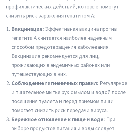
профилактических действий, которые помогут
снизить риск заражения гепатитом A:
Вакцинация:
Эффективная вакцина против
гепатита A считается наиболее надежным
способом предотвращения заболевания.
Вакцинация рекомендуется для лиц,
проживающих в эндемичных районах или
путешествующих в них.
Соблюдение гигиеничных правил:
Регулярное
и тщательное мытье рук с мылом и водой после
посещения туалета и перед приемом пищи
помогает снизить риск передачи вируса.
Бережное отношение к пище и воде:
При
выборе продуктов питания и воды следует