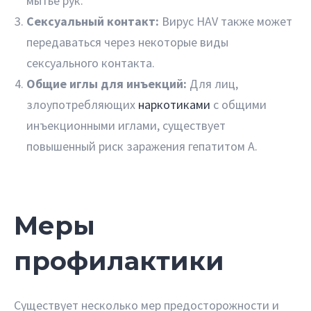
мытье рук.
Сексуальный контакт:
Вирус HAV также может
передаваться через некоторые виды
сексуального контакта.
Общие иглы для инъекций:
Для лиц,
злоупотребляющих
наркотиками
с общими
инъекционными иглами, существует
повышенный риск заражения гепатитом A.
Меры
профилактики
Существует несколько мер предосторожности и