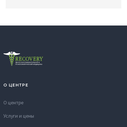
О ЦЕНТРЕ
О центре
Услуги и цены