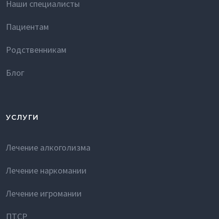
Наши специалисты
Пациентам
Родственникам
Блог
УСЛУГИ
Лечение алкоголизма
Лечение наркомании
Лечение игромании
ПТСР