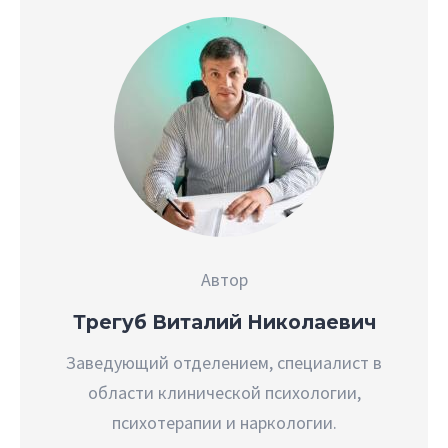
Автор
Трегуб Виталий Николаевич
Заведующий отделением, специалист в
области клинической психологии,
психотерапии и наркологии.