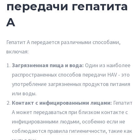
передачи гепатита
A
Гепатит A передается различными способами,
включая:
Загрязненная пища и вода:
Один из наиболее
распространенных способов передачи HAV - это
употребление загрязненных продуктов питания
или воды.
Контакт с инфицированными лицами:
Гепатит
A может передаваться при близком контакте с
инфицированными людьми, особенно если не
соблюдаются правила гигиеничности, такие как