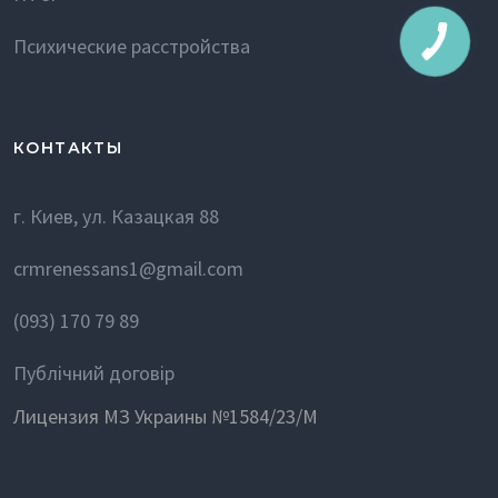
Психические расстройства
КОНТАКТЫ
г. Киев, ул. Казацкая 88
crmrenessans1@gmail.com
(093) 170 79 89
Публічний договір
Лицензия МЗ Украины №1584/23/М