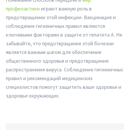
профилактики
играют важную роль в
предотвращении этой инфекции. Вакцинация и
соблюдение гигиеничных правил являются
ключевыми факторами в защите от гепатита A. Не
забывайте, что предотвращение этой болезни
является важным шагом для обеспечения
общественного здоровья и предотвращения
распространения вируса. Соблюдение гигиеничных
правил и рекомендаций медицинских
специалистов помогут защитить ваше здоровье и
здоровье окружающих.