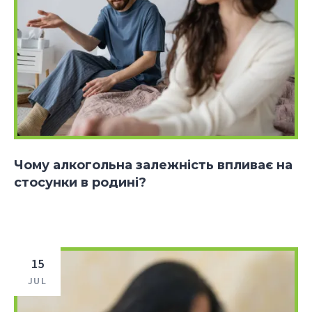
Чому алкогольна залежність впливає на
стосунки в родині?
15
JUL