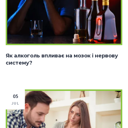
Як алкоголь впливає на мозок і нервову
систему?
05
JUL