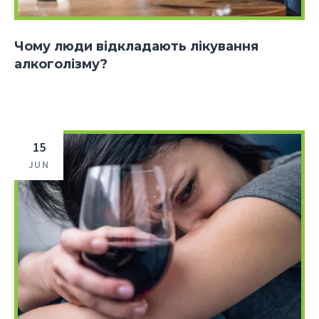
Чому люди відкладають лікування
алкоголізму?
15
JUN