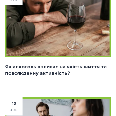
Як алкоголь впливає на якість життя та
повсякденну активність?
18
JUL