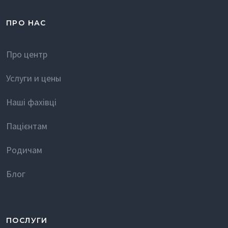
ПРО НАС
Про центр
Услуги и цены
Наші фахівці
Пацієнтам
Родичам
Блог
ПОСЛУГИ