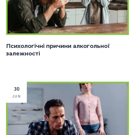
Психологічні причини алкогольної
залежності
30
JUN