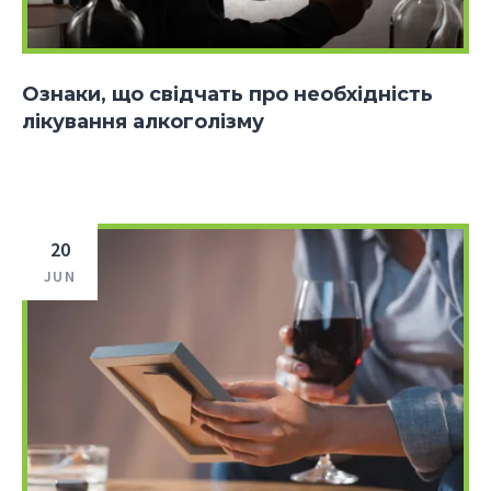
Ознаки, що свідчать про необхідність
лікування алкоголізму
20
JUN