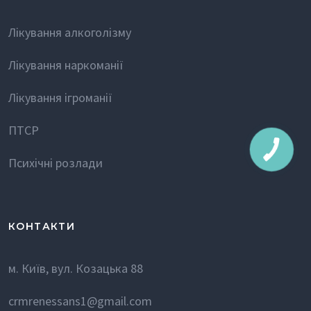
Лікування алкоголізму
Лікування наркоманії
Лікування ігроманії
ПТСР
Психічні розлади
КОНТАКТИ
м. Київ, вул. Козацька 88
crmrenessans1@gmail.com