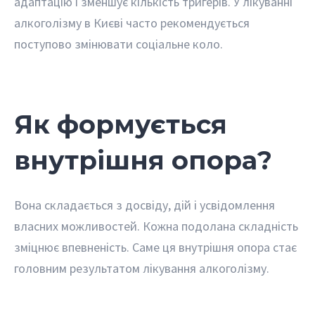
адаптацію і зменшує кількість тригерів. У лікуванні
алкоголізму в Києві часто рекомендується
поступово змінювати соціальне коло.
Як формується
внутрішня опора?
Вона складається з досвіду, дій і усвідомлення
власних можливостей. Кожна подолана складність
зміцнює впевненість. Саме ця внутрішня опора стає
головним результатом лікування алкоголізму.