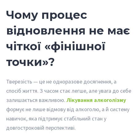
Чому процес
відновлення не має
чіткої «фінішної
точки»?
Тверезість — це не одноразове досягнення, а
спосіб життя. З часом стає легше, але увага до себе
залишається важливою.
Лікування алкоголізму
формує не лише відмову від алкоголю, а й систему
навичок, яка підтримує стабільний стан у
довгостроковій перспективі.