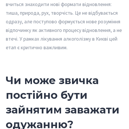
вчиться знаходити нові формати відновлення:
тиша, природа, рух, творчість. Це не відбувається
одразу, але поступово формується нове розуміння
відпочинку як активного процесу відновлення, а не
втечі. У рамках лікування алкоголізму в Києві цей
етап є критично важливим.
Чи може звичка
постійно бути
зайнятим заважати
одужанню?