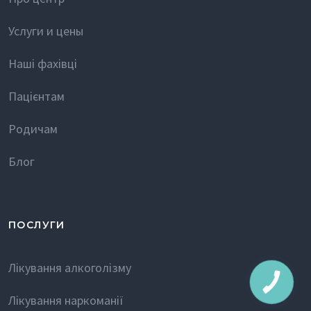
Услуги и цены
Наші фахівці
Пацієнтам
Родичам
Блог
ПОСЛУГИ
Лікування алкоголізму
Лікування наркоманії