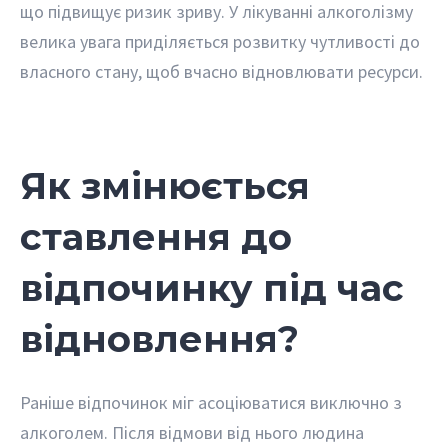
що підвищує ризик зриву. У лікуванні алкоголізму
велика увага приділяється розвитку чутливості до
власного стану, щоб вчасно відновлювати ресурси.
Як змінюється
ставлення до
відпочинку під час
відновлення?
Раніше відпочинок міг асоціюватися виключно з
алкоголем. Після відмови від нього людина