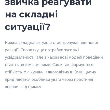
звичка реагувати
на складні
ситуації?
Кожна складна ситуація стає тренуванням нової
реакції. Спочатку це потребує зусиль і
усвідомленості, але з часом нові моделі поведінки
стають автоматичними. Саме так формується
стійкість. У лікуванні алкоголізму в Києві цьому
приділяється особлива увага через практичні
вправи і підтримку.