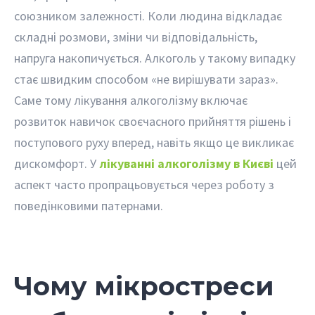
союзником залежності. Коли людина відкладає
складні розмови, зміни чи відповідальність,
напруга накопичується. Алкоголь у такому випадку
стає швидким способом «не вирішувати зараз».
Саме тому лікування алкоголізму включає
розвиток навичок своєчасного прийняття рішень і
поступового руху вперед, навіть якщо це викликає
дискомфорт. У
лікуванні алкоголізму в Києві
цей
аспект часто пропрацьовується через роботу з
поведінковими патернами.
Чому мікростреси