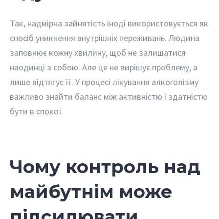
Так, надмірна зайнятість іноді використовується як
спосіб уникнення внутрішніх переживань. Людина
заповнює кожну хвилину, щоб не залишатися
наодинці з собою. Але це не вирішує проблему, а
лише відтягує її. У процесі лікування алкоголізму
важливо знайти баланс між активністю і здатністю
бути в спокої.
Чому контроль над
майбутнім може
підсилювати