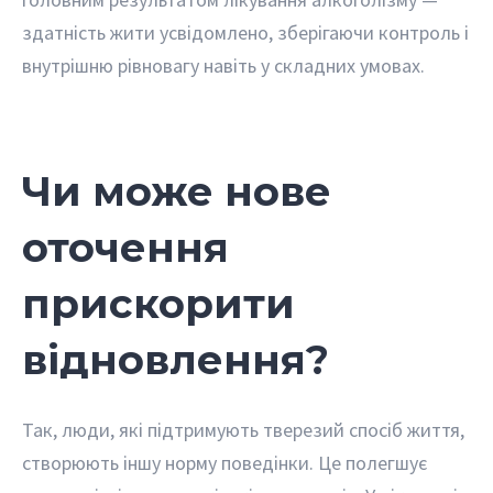
здатність жити усвідомлено, зберігаючи контроль і
внутрішню рівновагу навіть у складних умовах.
Чи може нове
оточення
прискорити
відновлення?
Так, люди, які підтримують тверезий спосіб життя,
створюють іншу норму поведінки. Це полегшує