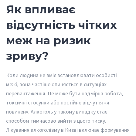
Як впливає
відсутність чітких
меж на ризик
зриву?
Коли людина не вміє встановлювати особисті
межі, вона частіше опиняється в ситуаціях
перевантаження. Це може бути надмірна робота,
токсичні стосунки або постійне відчуття «я
повинен». Алкоголь у такому випадку стає
способом тимчасово вийти з цього тиску.
Лікування алкоголізму в Києві включає формування