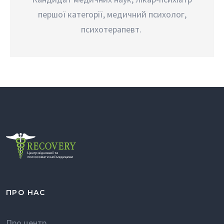
першої категорії, медичний психолог,
психотерапевт.
ПРО НАС
Про центр