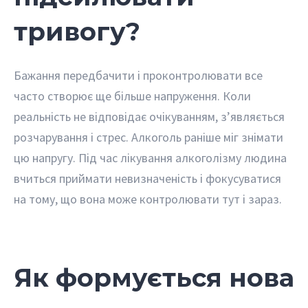
тривогу?
Бажання передбачити і проконтролювати все
часто створює ще більше напруження. Коли
реальність не відповідає очікуванням, з’являється
розчарування і стрес. Алкоголь раніше міг знімати
цю напругу. Під час лікування алкоголізму людина
вчиться приймати невизначеність і фокусуватися
на тому, що вона може контролювати тут і зараз.
Як формується нова