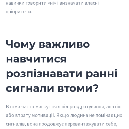
навички говорити «ні» і визначати власні
пріоритети.
Чому важливо
навчитися
розпізнавати ранні
сигнали втоми?
Втома часто маскується під роздратування, апатію
або втрату мотивації. Якщо людина не помічає цих
сигналів, вона продовжує перевантажувати себе,