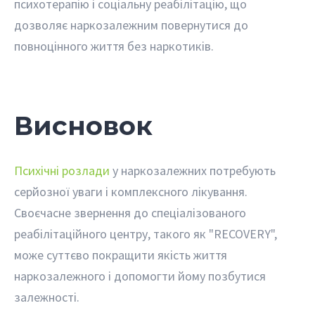
психотерапію і соціальну реабілітацію, що
дозволяє наркозалежним повернутися до
повноцінного життя без наркотиків.
Висновок
Психічні розлади
у наркозалежних потребують
серйозної уваги і комплексного лікування.
Своєчасне звернення до спеціалізованого
реабілітаційного центру, такого як "RECOVERY",
може суттєво покращити якість життя
наркозалежного і допомогти йому позбутися
залежності.