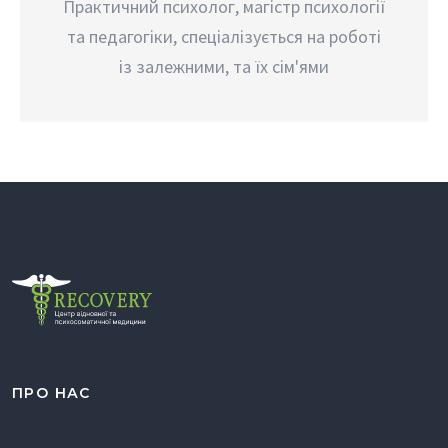
Практичний психолог, магістр психології
та педагогіки, спеціалізується на роботі
із залежними, та їх сім'ями
ПРО НАС