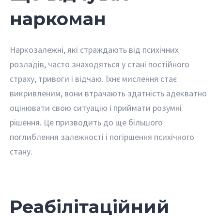
наркоман
Наркозалежні, які страждають від психічних
розладів, часто знаходяться у стані постійного
страху, тривоги і відчаю. Їхнє мислення стає
викривленим, вони втрачають здатність адекватно
оцінювати свою ситуацію і приймати розумні
рішення. Це призводить до ще більшого
поглиблення залежності і погіршення психічного
стану.
Реабілітаційний