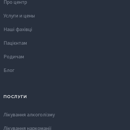
Про центр
Услуги и цены
Наші фахівці
Пацієнтам
Родичам
Блог
ПОСЛУГИ
Лікування алкоголізму
Лікування наркоманії