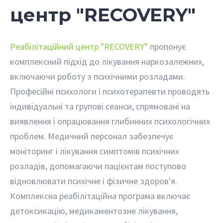
центр "RECOVERY"
Реабілітаційний центр "RECOVERY"
пропонує
комплексний підхід до лікування наркозалежних,
включаючи роботу з психічними розладами.
Професійні психологи і психотерапевти проводять
індивідуальні та групові сеанси, спрямовані на
виявлення і опрацювання глибинних психологічних
проблем. Медичний персонал забезпечує
моніторинг і лікування симптомів психічних
розладів, допомагаючи пацієнтам поступово
відновлювати психічне і фізичне здоров'я.
Комплексна реабілітаційна програма включає
детоксикацію, медикаментозне лікування,