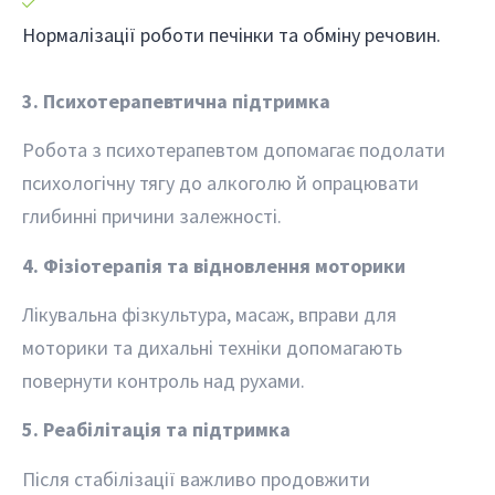
Нормалізації роботи печінки та обміну речовин.
3. Психотерапевтична підтримка
Робота з психотерапевтом допомагає подолати
психологічну тягу до алкоголю й опрацювати
глибинні причини залежності.
4. Фізіотерапія та відновлення моторики
Лікувальна фізкультура, масаж, вправи для
моторики та дихальні техніки допомагають
повернути контроль над рухами.
5. Реабілітація та підтримка
Після стабілізації важливо продовжити