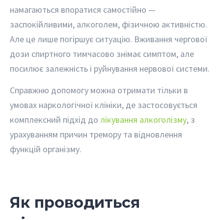
намагаються впоратися самостійно —
заспокійливими, алкоголем, фізичною активністю.
Але це лише погіршує ситуацію. Вживання чергової
дози спиртного тимчасово знімає симптом, але
посилює залежність і руйнування нервової системи.
Справжню допомогу можна отримати тільки в
умовах наркологічної клініки, де застосовується
комплексний підхід до
лікування алкоголізму
, з
урахуванням причин тремору та відновлення
функцій організму.
Як проводиться