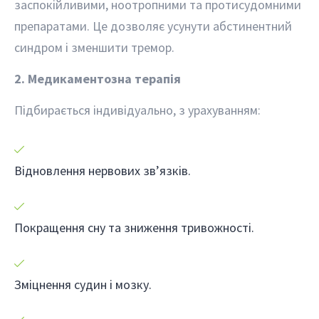
заспокійливими, ноотропними та протисудомними
препаратами. Це дозволяє усунути абстинентний
синдром і зменшити тремор.
2. Медикаментозна терапія
Підбирається індивідуально, з урахуванням:
Відновлення нервових зв’язків.
Покращення сну та зниження тривожності.
Зміцнення судин і мозку.