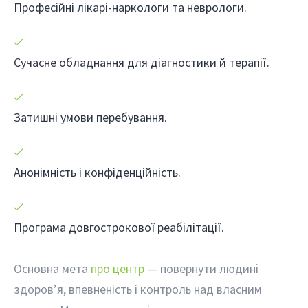
Професійні лікарі-наркологи та неврологи.
Сучасне обладнання для діагностики й терапії.
Затишні умови перебування.
Анонімність і конфіденційність.
Програма довгострокової реабілітації.
Основна мета
про центр
— повернути людині
здоров’я, впевненість і контроль над власним