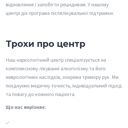
відновлення і запобігти рецидивам. У нашому
центрі діє програма післялікувальної підтримки.
Трохи про центр
Наш наркологічний центр спеціалізується на
комплексному лікуванні алкоголізму та його
неврологічних наслідків, зокрема тремору рук. Ми
поєднуємо медичну точність, індивідуальний підхід
та повагу до кожного пацієнта.
Що нас вирізняє: