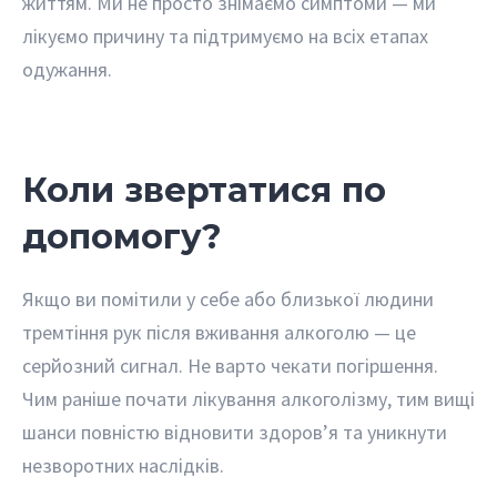
життям. Ми не просто знімаємо симптоми — ми
лікуємо причину та підтримуємо на всіх етапах
одужання.
Коли звертатися по
допомогу?
Якщо ви помітили у себе або близької людини
тремтіння рук після вживання алкоголю — це
серйозний сигнал. Не варто чекати погіршення.
Чим раніше почати лікування алкоголізму, тим вищі
шанси повністю відновити здоров’я та уникнути
незворотних наслідків.