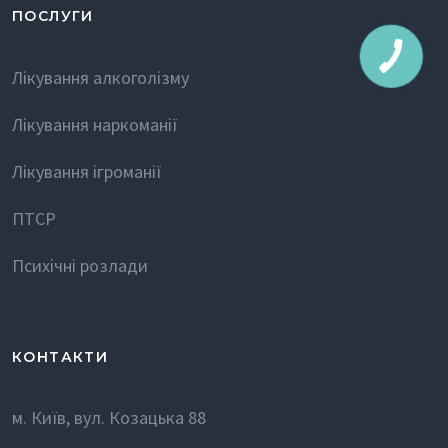
ПОСЛУГИ
Лікування алкоголізму
Лікування наркоманії
Лікування ігроманії
ПТСР
Психічні розлади
КОНТАКТИ
м. Київ, вул. Козацька 88