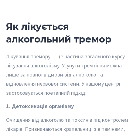
Як лікується
алкогольний тремор
Лікування тремору — це частина загального курсу
лікування алкоголізму. Усунути тремтіння можна
лише за повної відмови від алкоголю та
відновлення нервової системи. У нашому центрі
застосовується поетапний підхід:
1. Детоксикація організму
Очищення від алкоголю та токсинів під контролем
лікарів. Призначаються крапельниці з вітамінами,