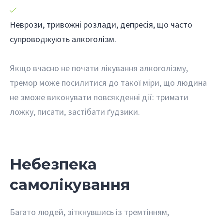
Неврози, тривожні розлади, депресія, що часто
супроводжують алкоголізм.
Якщо вчасно не почати лікування алкоголізму,
тремор може посилитися до такої міри, що людина
не зможе виконувати повсякденні дії: тримати
ложку, писати, застібати ґудзики.
Небезпека
самолікування
Багато людей, зіткнувшись із тремтінням,