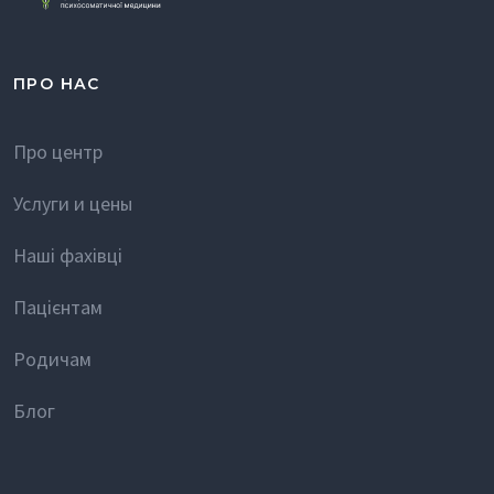
ПРО НАС
Про центр
Услуги и цены
Наші фахівці
Пацієнтам
Родичам
Блог