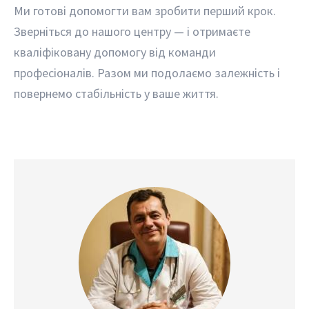
Ми готові допомогти вам зробити перший крок.
Зверніться до нашого центру — і отримаєте
кваліфіковану допомогу від команди
професіоналів. Разом ми подолаємо залежність і
повернемо стабільність у ваше життя.