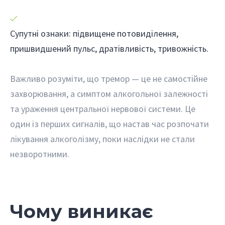
Супутні ознаки: підвищене потовиділення,
пришвидшений пульс, дратівливість, тривожність.
Важливо розуміти, що тремор — це не самостійне
захворювання, а симптом алкогольної залежності
та ураження центральної нервової системи. Це
один із перших сигналів, що настав час розпочати
лікування алкоголізму, поки наслідки не стали
незворотними.
Чому виникає